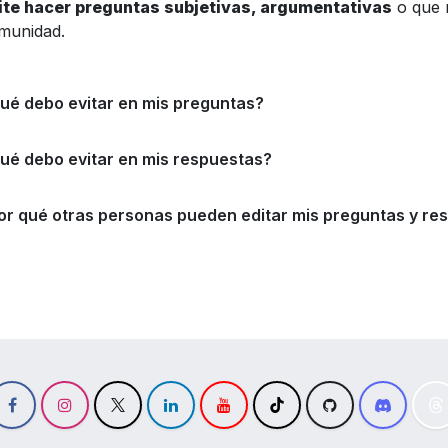
ite hacer preguntas subjetivas, argumentativas
o que 
munidad.
ué debo evitar en mis preguntas?
ué debo evitar en mis respuestas?
or qué otras personas pueden editar mis preguntas y re