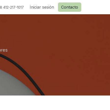
Iniciar sesión
Contacto
8 412-217-1017
ores