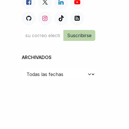
Suscribirse
ARCHIVADOS