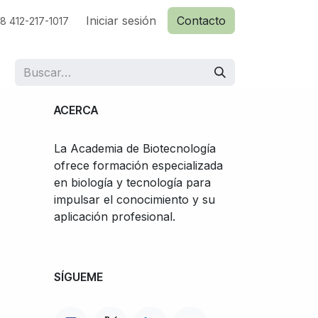
Iniciar sesión
Contacto
8 412-217-1017
ACERCA
La Academia de Biotecnología
ofrece formación especializada
en biología y tecnología para
impulsar el conocimiento y su
aplicación profesional.
SÍGUEME