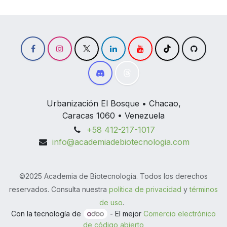
Urbanización El Bosque • Chacao,
Caracas 1060 • Venezuela
+58 412-217-1017
info@academiadebiotecnologia.com
©2025 Academia de Biotecnología. Todos los derechos
reservados. Consulta nuestra
política de privacidad
y
términos
de uso
.
Con la tecnología de
- El mejor
Comercio electrónico
de código abierto