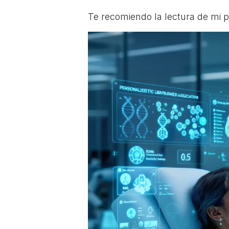
Te recomiendo la lectura de mi 