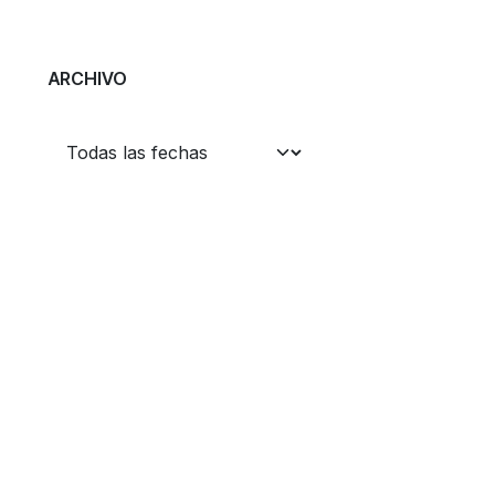
ARCHIVO