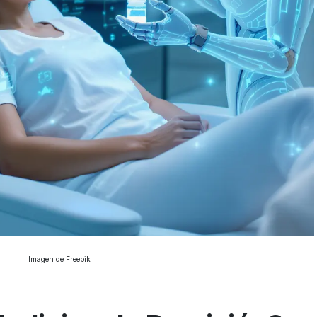
Imagen de Freepik