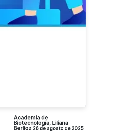
Academia de
Biotecnología, Liliana
Berlioz
26 de agosto de 2025