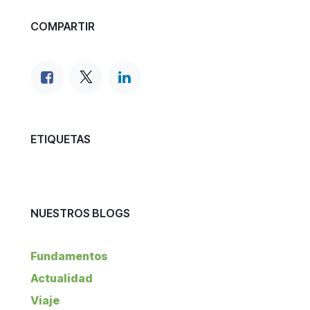
COMPARTIR
ETIQUETAS
NUESTROS BLOGS
Fundamentos
Actualidad
Viaje