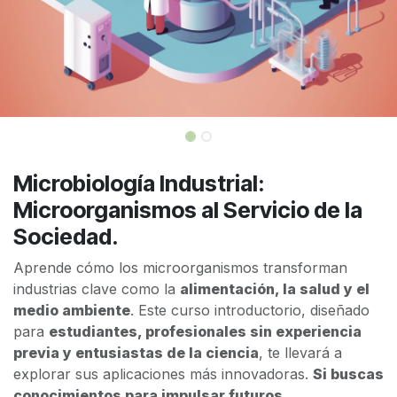
Microbiología Industrial:
Microorganismos al Servicio de la
Sociedad.
Aprende cómo los microorganismos transforman
industrias clave como la
alimentación, la salud y el
medio ambiente
. Este curso introductorio, diseñado
para
estudiantes, profesionales sin experiencia
previa y entusiastas de la ciencia
, te llevará a
explorar sus aplicaciones más innovadoras.
Si buscas
conocimientos para impulsar futuros