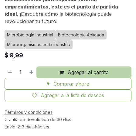
emprendimientos, este es el punto de partida
ideal
. ¡Descubre cómo la biotecnología puede
revolucionar tu futuro!
Microbiología Industrial
Biotecnología Aplicada
Microorganismos en la Industria
$
9,99
Agregar al carrito
Comprar ahora
Agregar a la lista de deseos
Términos y condiciones
Grantía de devolución de 30 días
Envío: 2-3 días hábiles